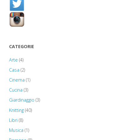
articoli
CATEGORIE
Arte
(4)
Casa
(2)
Cinema
(1)
Cucina
(3)
Giardinaggio
(3)
Knitting
(40)
Libri
(8)
Musica
(1)