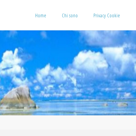
Home
Chi sono
Privacy Cookie