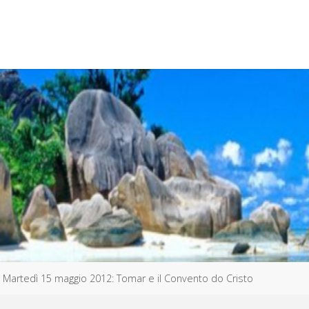
Martedì 15 maggio 2012: Tomar e il Convento do Cristo