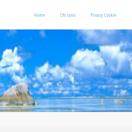
Home
Chi sono
Privacy Cookie