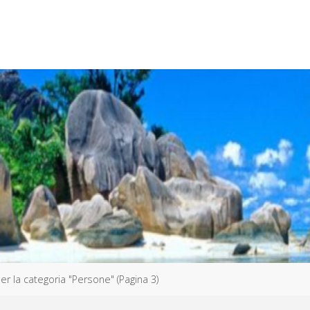
per la categoria "Persone"
(Pagina 3)