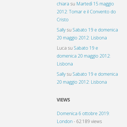
chiara
su
Martedì 15 maggio
2012: Tomar e il Convento do
Cristo
Sally
su
Sabato 19 e domenica
20 maggio 2012: Lisbona
Luca
su
Sabato 19 e
domenica 20 maggio 2012:
Lisbona
Sally
su
Sabato 19 e domenica
20 maggio 2012: Lisbona
VIEWS
Domenica 6 ottobre 2019:
London
- 62.189 views