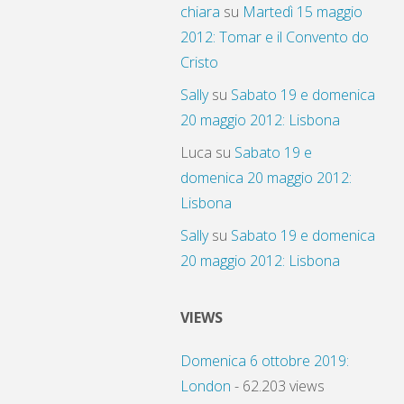
chiara
su
Martedì 15 maggio
2012: Tomar e il Convento do
Cristo
Sally
su
Sabato 19 e domenica
20 maggio 2012: Lisbona
Luca
su
Sabato 19 e
domenica 20 maggio 2012:
Lisbona
Sally
su
Sabato 19 e domenica
20 maggio 2012: Lisbona
VIEWS
Domenica 6 ottobre 2019:
London
- 62.203 views