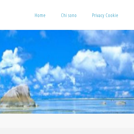
Home
Chi sono
Privacy Cookie