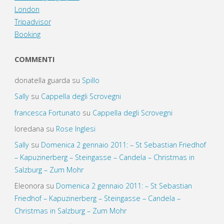
London
Tripadvisor
Booking
COMMENTI
donatella guarda
su
Spillo
Sally
su
Cappella degli Scrovegni
francesca Fortunato
su
Cappella degli Scrovegni
loredana
su
Rose Inglesi
Sally
su
Domenica 2 gennaio 2011: – St Sebastian Friedhof
– Kapuzinerberg – Steingasse – Candela – Christmas in
Salzburg – Zum Mohr
Eleonora
su
Domenica 2 gennaio 2011: – St Sebastian
Friedhof – Kapuzinerberg – Steingasse – Candela –
Christmas in Salzburg – Zum Mohr