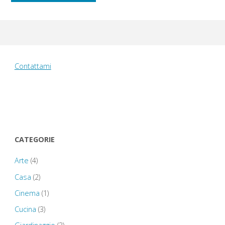
Lilac"
Contattami
CATEGORIE
Arte
(4)
Casa
(2)
Cinema
(1)
Cucina
(3)