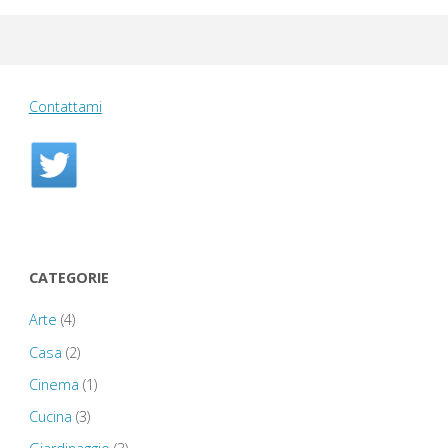
Contattami
CATEGORIE
Arte
(4)
Casa
(2)
Cinema
(1)
Cucina
(3)