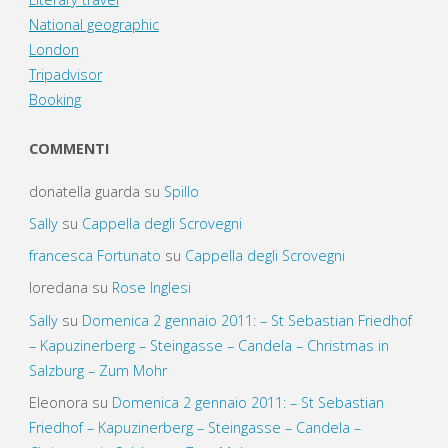
National geographic
London
Tripadvisor
Booking
COMMENTI
donatella guarda
su
Spillo
Sally
su
Cappella degli Scrovegni
francesca Fortunato
su
Cappella degli Scrovegni
loredana
su
Rose Inglesi
Sally
su
Domenica 2 gennaio 2011: – St Sebastian Friedhof
– Kapuzinerberg – Steingasse – Candela – Christmas in
Salzburg – Zum Mohr
Eleonora
su
Domenica 2 gennaio 2011: – St Sebastian
Friedhof – Kapuzinerberg – Steingasse – Candela –