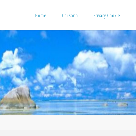
Home
Chi sono
Privacy Cookie