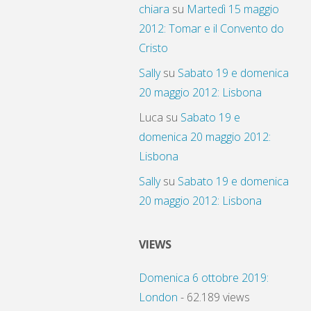
chiara
su
Martedì 15 maggio
2012: Tomar e il Convento do
Cristo
Sally
su
Sabato 19 e domenica
20 maggio 2012: Lisbona
Luca
su
Sabato 19 e
domenica 20 maggio 2012:
Lisbona
Sally
su
Sabato 19 e domenica
20 maggio 2012: Lisbona
VIEWS
Domenica 6 ottobre 2019:
London
- 62.189 views