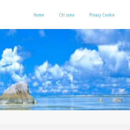
Home
Chi sono
Privacy Cookie