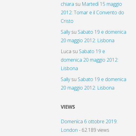
chiara
su
Martedì 15 maggio
2012: Tomar e il Convento do
Cristo
Sally
su
Sabato 19 e domenica
20 maggio 2012: Lisbona
Luca
su
Sabato 19 e
domenica 20 maggio 2012:
Lisbona
Sally
su
Sabato 19 e domenica
20 maggio 2012: Lisbona
VIEWS
Domenica 6 ottobre 2019:
London
- 62.189 views