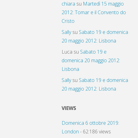
chiara
su
Martedì 15 maggio
2012: Tomar e il Convento do
Cristo
Sally
su
Sabato 19 e domenica
20 maggio 2012: Lisbona
Luca
su
Sabato 19 e
domenica 20 maggio 2012:
Lisbona
Sally
su
Sabato 19 e domenica
20 maggio 2012: Lisbona
VIEWS
Domenica 6 ottobre 2019:
London
- 62.186 views