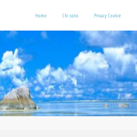
Home
Chi sono
Privacy Cookie