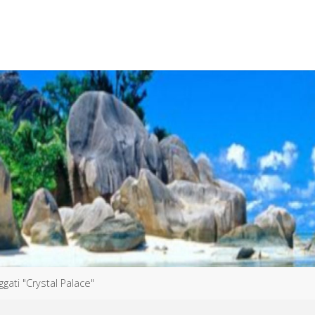
aggati "Crystal Palace"