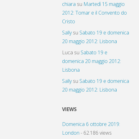
chiara
su
Martedì 15 maggio
2012: Tomar e il Convento do
Cristo
Sally
su
Sabato 19 e domenica
20 maggio 2012: Lisbona
Luca
su
Sabato 19 e
domenica 20 maggio 2012:
Lisbona
Sally
su
Sabato 19 e domenica
20 maggio 2012: Lisbona
VIEWS
Domenica 6 ottobre 2019:
London
- 62.186 views