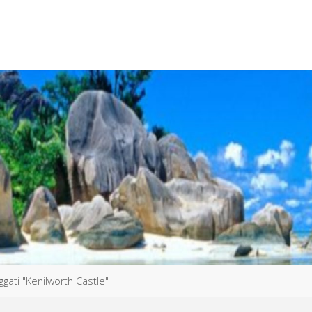
aggati "Kenilworth Castle"