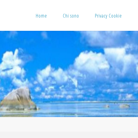
Home
Chi sono
Privacy Cookie