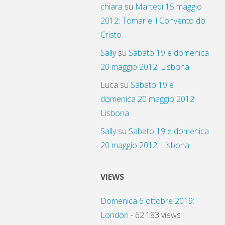
chiara
su
Martedì 15 maggio
2012: Tomar e il Convento do
Cristo
Sally
su
Sabato 19 e domenica
20 maggio 2012: Lisbona
Luca
su
Sabato 19 e
domenica 20 maggio 2012:
Lisbona
Sally
su
Sabato 19 e domenica
20 maggio 2012: Lisbona
VIEWS
Domenica 6 ottobre 2019:
London
- 62.183 views