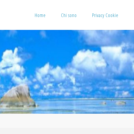
Home
Chi sono
Privacy Cookie