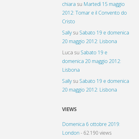
chiara
su
Martedì 15 maggio
2012: Tomar e il Convento do
Cristo
Sally
su
Sabato 19 e domenica
20 maggio 2012: Lisbona
Luca
su
Sabato 19 e
domenica 20 maggio 2012:
Lisbona
Sally
su
Sabato 19 e domenica
20 maggio 2012: Lisbona
VIEWS
Domenica 6 ottobre 2019:
London
- 62.190 views