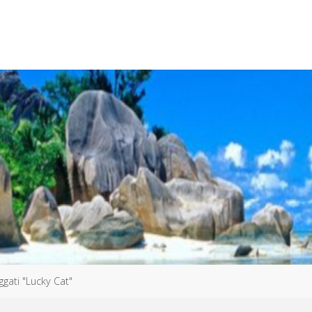
aggati "Lucky Cat"