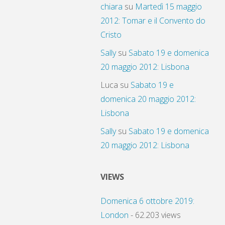
chiara
su
Martedì 15 maggio
2012: Tomar e il Convento do
Cristo
Sally
su
Sabato 19 e domenica
20 maggio 2012: Lisbona
Luca
su
Sabato 19 e
domenica 20 maggio 2012:
Lisbona
Sally
su
Sabato 19 e domenica
20 maggio 2012: Lisbona
VIEWS
Domenica 6 ottobre 2019:
London
- 62.203 views