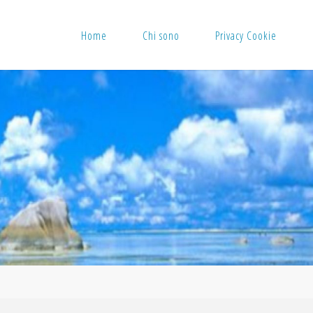
Home
Chi sono
Privacy Cookie