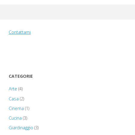
Contattami
CATEGORIE
Arte
(4)
Casa
(2)
Cinema
(1)
Cucina
(3)
Giardinaggio
(3)