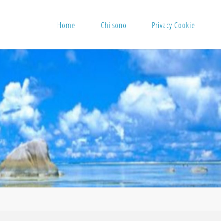
Home
Chi sono
Privacy Cookie