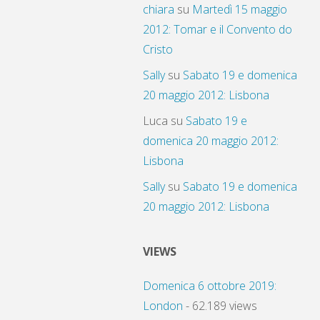
chiara
su
Martedì 15 maggio
2012: Tomar e il Convento do
Cristo
Sally
su
Sabato 19 e domenica
20 maggio 2012: Lisbona
Luca
su
Sabato 19 e
domenica 20 maggio 2012:
Lisbona
Sally
su
Sabato 19 e domenica
20 maggio 2012: Lisbona
VIEWS
Domenica 6 ottobre 2019:
London
- 62.189 views