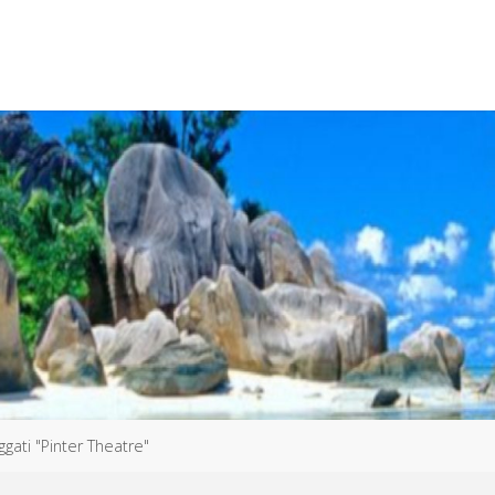
aggati "Pinter Theatre"