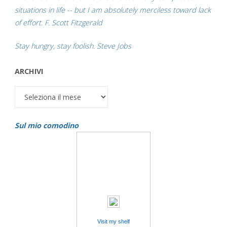
situations in life -- but I am absolutely merciless toward lack
of effort. F. Scott Fitzgerald
Stay hungry, stay foolish. Steve Jobs
ARCHIVI
Archivi
Sul mio comodino
Visit my shelf