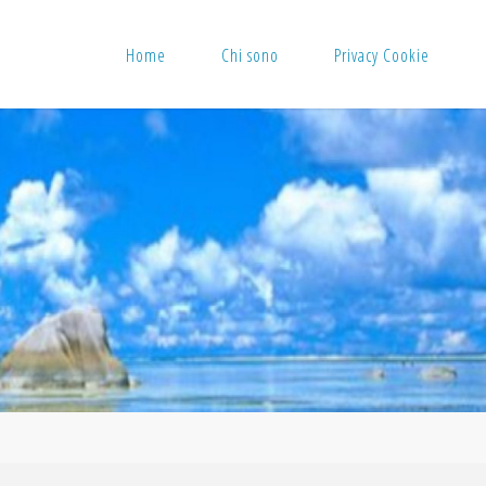
Home
Chi sono
Privacy Cookie