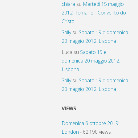
chiara
su
Martedì 15 maggio
2012: Tomar e il Convento do
Cristo
Sally
su
Sabato 19 e domenica
20 maggio 2012: Lisbona
Luca
su
Sabato 19 e
domenica 20 maggio 2012:
Lisbona
Sally
su
Sabato 19 e domenica
20 maggio 2012: Lisbona
VIEWS
Domenica 6 ottobre 2019:
London
- 62.190 views