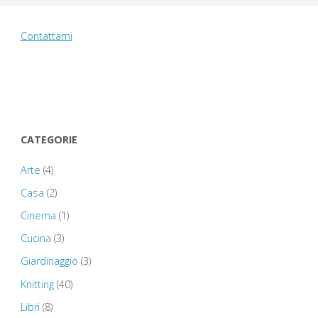
degli
Contattami
articoli
CATEGORIE
Arte
(4)
Casa
(2)
Cinema
(1)
Cucina
(3)
Giardinaggio
(3)
Knitting
(40)
Libri
(8)