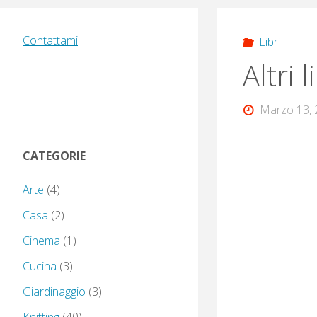
Contattami
Libri
Altri l
Marzo 13, 
CATEGORIE
Arte
(4)
Casa
(2)
Cinema
(1)
Cucina
(3)
Giardinaggio
(3)