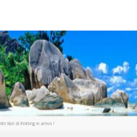
Altri libri di Knitting in arrivo !