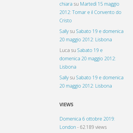
chiara
su
Martedì 15 maggio
2012: Tomar e il Convento do
Cristo
Sally
su
Sabato 19 e domenica
20 maggio 2012: Lisbona
Luca
su
Sabato 19 e
domenica 20 maggio 2012:
Lisbona
Sally
su
Sabato 19 e domenica
20 maggio 2012: Lisbona
VIEWS
Domenica 6 ottobre 2019:
London
- 62.189 views