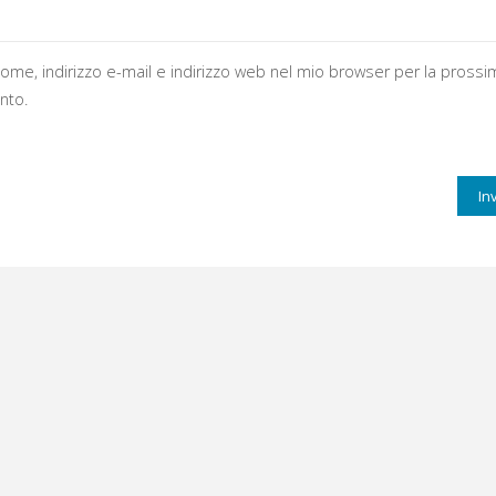
 nome, indirizzo e-mail e indirizzo web nel mio browser per la prossi
nto.