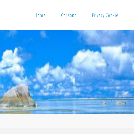
Home
Chi sono
Privacy Cookie