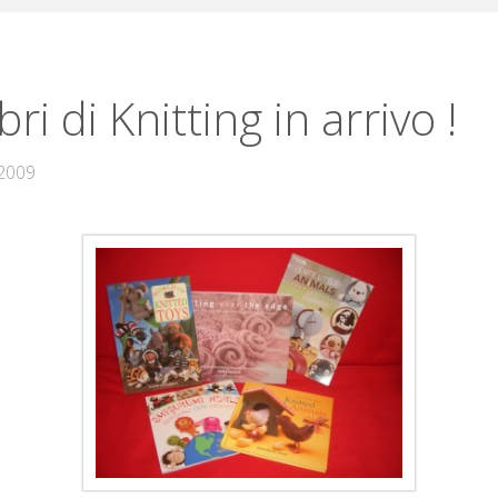
ibri di Knitting in arrivo !
2009