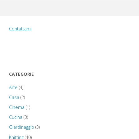
Contattami
CATEGORIE
Arte
(4)
Casa
(2)
Cinema
(1)
Cucina
(3)
Giardinaggio
(3)
Knitting
(40)