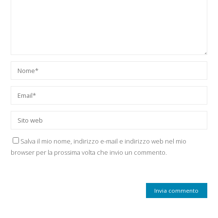
Salva il mio nome, indirizzo e-mail e indirizzo web nel mio
browser per la prossima volta che invio un commento.