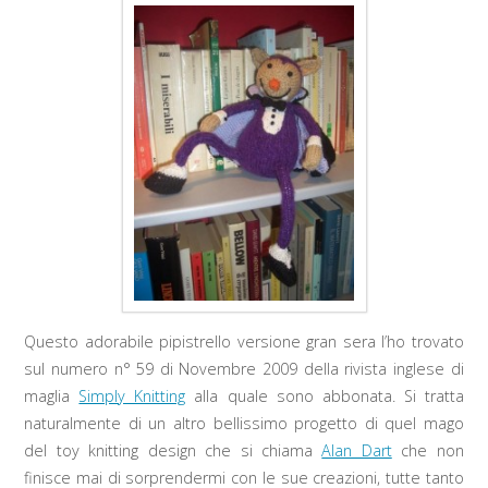
Questo adorabile pipistrello versione gran sera l’ho trovato
sul numero n° 59 di Novembre 2009 della rivista inglese di
maglia
Simply Knitting
alla quale sono abbonata. Si tratta
naturalmente di un altro bellissimo progetto di quel mago
del toy knitting design che si chiama
Alan Dart
che non
finisce mai di sorprendermi con le sue creazioni, tutte tanto