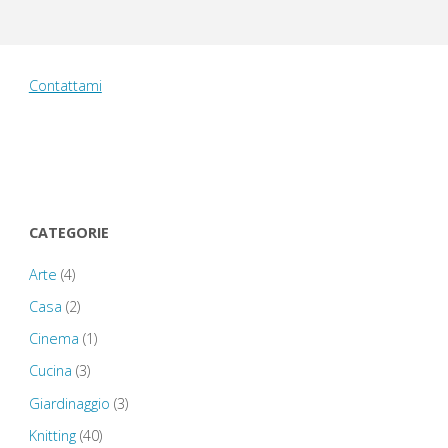
Contattami
CATEGORIE
Arte
(4)
Casa
(2)
Cinema
(1)
Cucina
(3)
Giardinaggio
(3)
Knitting
(40)