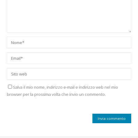
Salva il mio nome, indirizzo e-mail e indirizzo web nel mio
browser per la prossima volta che invio un commento.