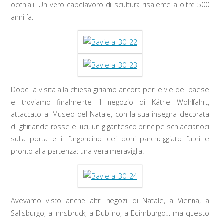
occhiali. Un vero capolavoro di scultura risalente a oltre 500
anni fa.
Dopo la visita alla chiesa giriamo ancora per le vie del paese
e troviamo finalmente il negozio di Käthe Wohlfahrt,
attaccato al Museo del Natale, con la sua insegna decorata
di ghirlande rosse e luci, un gigantesco principe schiaccianoci
sulla porta e il furgoncino dei doni parcheggiato fuori e
pronto alla partenza: una vera meraviglia.
Avevamo visto anche altri negozi di Natale, a Vienna, a
Salisburgo, a Innsbruck, a Dublino, a Edimburgo… ma questo