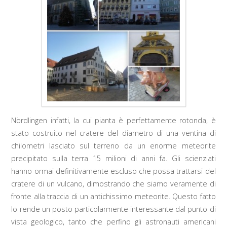
Nördlingen infatti, la cui pianta è perfettamente rotonda, è
stato costruito nel cratere del diametro di una ventina di
chilometri lasciato sul terreno da un enorme meteorite
precipitato sulla terra 15 milioni di anni fa. Gli scienziati
hanno ormai definitivamente escluso che possa trattarsi del
cratere di un vulcano, dimostrando che siamo veramente di
fronte alla traccia di un antichissimo meteorite. Questo fatto
lo rende un posto particolarmente interessante dal punto di
vista geologico, tanto che perfino gli astronauti americani