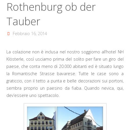
Rothenburg ob der
Tauber
Febbraio 16, 2014
La colazione non è inclusa nel nostro soggiorno all’hotel NH
Klösterle, così usciamo prima del solito per fare un giro del
paese, che conta meno di 20.000 abitanti ed è situato lungo
la Romantische Strasse bavarese. Tutte le case sono a
graticcio, con il tetto a punta e belle decorazioni sui portoni,
sembra proprio un paesino da fiaba. Quando nevica, qui,
dev’essere uno spettacolo.