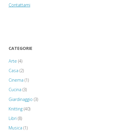
Contattami
CATEGORIE
Arte
(4)
Casa
(2)
Cinema
(1)
Cucina
(3)
Giardinaggio
(3)
Knitting
(40)
Libri
(8)
Musica
(1)