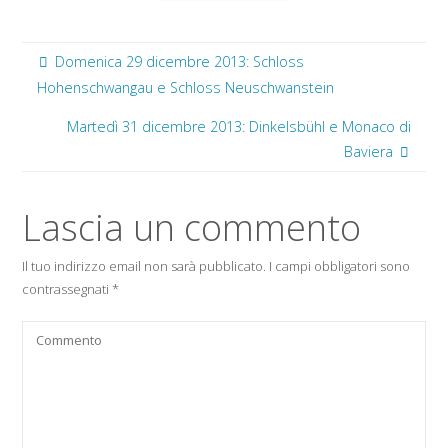
Domenica 29 dicembre 2013: Schloss
Hohenschwangau e Schloss Neuschwanstein
Martedì 31 dicembre 2013: Dinkelsbühl e Monaco di
Baviera
Lascia un commento
Il tuo indirizzo email non sarà pubblicato.
I campi obbligatori sono
contrassegnati
*