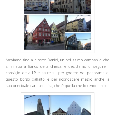
Arriviamo fino alla torre Daniel, un bellissimo campanile che
si innalza a fianco della chiesa, e decidiamo di seguire il
consiglio della LP e salire su per godere del panorama di
questo borgo dall’alto, e per riconoscere meglio anche la
sua principale caratteristica, che è quella che lo rende unico.