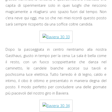
capita di sperimentare solo in quei luoghi che riescono
magicamente a ritagliarsi uno spazio fuori dal tempo. Non
c’era neve qui oggi, ma so che nei miei ricordi questo posto
sarà sempre ricoperto da una soffice coltre candida.
Dopo la passeggiata in centro rientriamo alla nostra
Gasthaus, giusto in tempo per la cena. La sala è bella come
il resto, con un fuoco scoppiettante che danza nel
caminetto, le candele bianche accese sui tavoli e
pochissima luce elettrica. Tutto l’arredo è di legno, caldo e
intimo, il cibo è ottimo e presentato in maniera degna del
posto. Il modo perfetto per concludere una delle giornate
più piacevoli del nostro giro in Baviera.