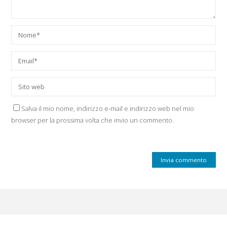
Salva il mio nome, indirizzo e-mail e indirizzo web nel mio
browser per la prossima volta che invio un commento.