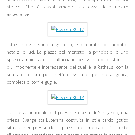
storico. Che è assolutamente all’altezza delle nostre
aspettative.
Tutte le case sono a graticcio, e decorate con addobbi
natalizi e luci. La piazza del mercato, la principale, è uno
spazio ampio su cui si affacciano bellissimi edifici storici, il
più imponente e interessante dei quali è la Rathaus, con la
sua architettura per metà classica e per metà gotica,
completa di torri e guglie.
La chiesa principale del paese è quella di San Jakob, una
chiesa Evangelista-Luterana costruita in stile tardo gotico
situata nei pressi della piazza del mercato. Di fronte