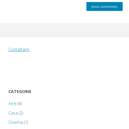
Contattami
CATEGORIE
Arte
(4)
Casa
(2)
Cinema
(1)