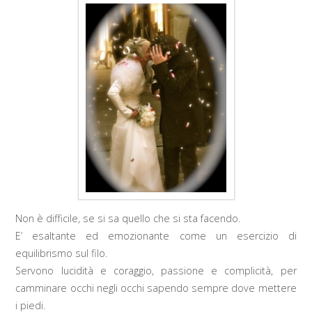
Non è difficile, se si sa quello che si sta facendo.
E’ esaltante ed emozionante come un esercizio di
equilibrismo sul filo.
Servono lucidità e coraggio, passione e complicità, per
camminare occhi negli occhi sapendo sempre dove mettere
i piedi.