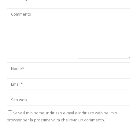
Salva il mio nome, indirizzo e-mail e indirizzo web nel mio
browser per la prossima volta che invio un commento.