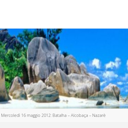
Mercoledì 16 maggio 2012: Batalha – Alcobaça – Nazarè