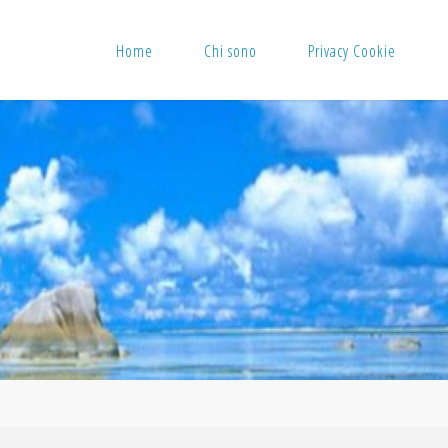
Home
Chi sono
Privacy Cookie