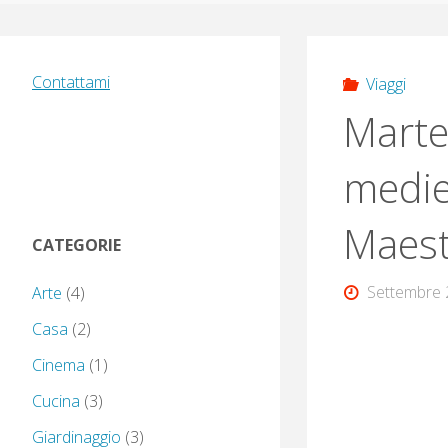
Contattami
Viaggi
Marte
medie
Maest
CATEGORIE
Settembre 
Arte
(4)
Casa
(2)
Cinema
(1)
Cucina
(3)
Giardinaggio
(3)