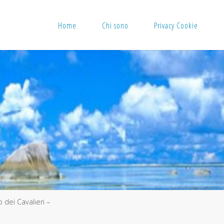
Home
Chi sono
Privacy Cookie
dei Cavalieri –