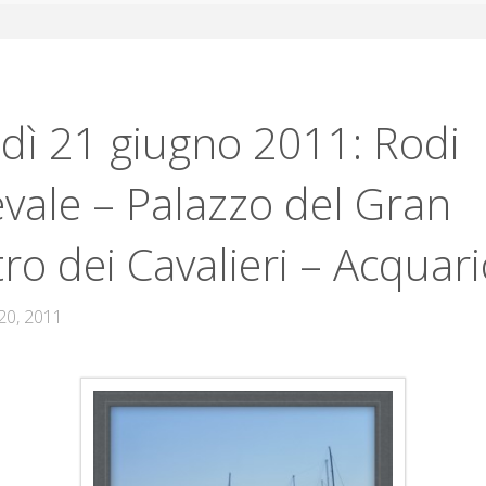
dì 21 giugno 2011: Rodi
vale – Palazzo del Gran
ro dei Cavalieri – Acquar
20, 2011