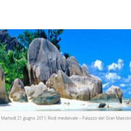
Martedì 21 giugno 2011: Rodi medievale – Palazzo del Gran Maestro 