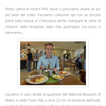
Notte calma al nostro YHA, dove ci possiamo alzare un po’
più tardi del solito. Facciamo colazione qui con un piccolo
extra sulla stanza, e ci facciamo anche stampare le carte di
imbarco dalla reception dato che, purtroppo, tra poco ci
serviranno…
Usciamo in auto diretti al quartiere del National Museum of
Wales e della Town Hall, a circa 2,5 km di distanza dall’hotel,