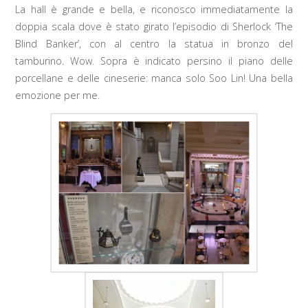
La hall è grande e bella, e riconosco immediatamente la
doppia scala dove è stato girato l’episodio di Sherlock ‘The
Blind Banker’, con al centro la statua in bronzo del
tamburino. Wow. Sopra è indicato persino il piano delle
porcellane e delle cineserie: manca solo Soo Lin! Una bella
emozione per me.