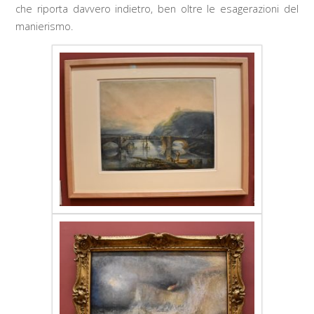
che riporta davvero indietro, ben oltre le esagerazioni del
manierismo.