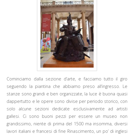
Cominciamo dalla sezione d’arte, e facciamo tutto il giro
seguendo la piantina che abbiamo preso all’ingresso. Le
stanze sono grandi e ben organizzate, la luce è buona quasi
dappertutto e le opere sono divise per periodo storico, con
solo alcune sezioni dedicate esclusivamente ad artisti
gallesi. Ci sono buoni pezzi per essere un museo non
grandissimo, niente di prima del 1500 ma insomma, diversi
lavori italiani e francesi di fine Rinascimento, un po’ di inglesi