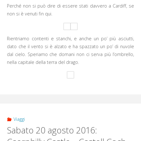
Perché non si può dire di essere stati davvero a Cardiff, se
non si è venuti fin qui.
Rientriamo contenti e stanchi, e anche un po’ più asciutti,
dato che il vento si è alzato e ha spazzato un po’ di nuvole
dal cielo. Speriamo che domani non ci serva più l’ombrello,
nella capitale della terra del drago.
Viaggi
Sabato 20 agosto 2016: