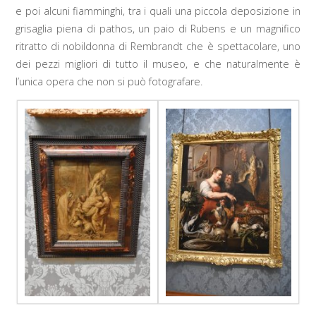
e poi alcuni fiamminghi, tra i quali una piccola deposizione in
grisaglia piena di pathos, un paio di Rubens e un magnifico
ritratto di nobildonna di Rembrandt che è spettacolare, uno
dei pezzi migliori di tutto il museo, e che naturalmente è
l’unica opera che non si può fotografare.