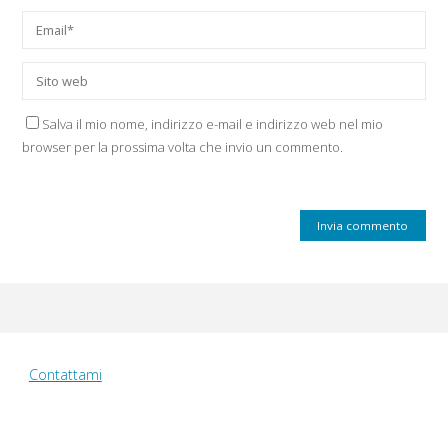
Salva il mio nome, indirizzo e-mail e indirizzo web nel mio
browser per la prossima volta che invio un commento.
Contattami