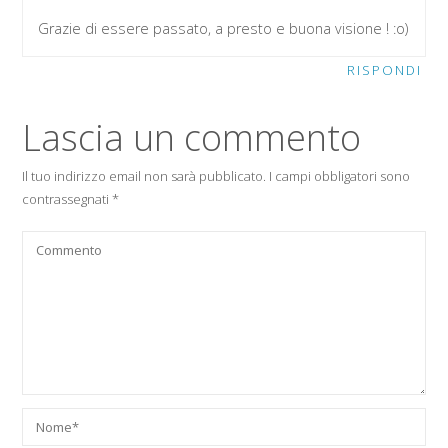
Grazie di essere passato, a presto e buona visione ! :o)
RISPONDI
Lascia un commento
Il tuo indirizzo email non sarà pubblicato.
I campi obbligatori sono
contrassegnati
*