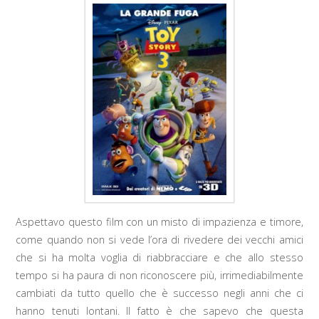
Aspettavo questo film con un misto di impazienza e timore,
come quando non si vede l’ora di rivedere dei vecchi amici
che si ha molta voglia di riabbracciare e che allo stesso
tempo si ha paura di non riconoscere più, irrimediabilmente
cambiati da tutto quello che è successo negli anni che ci
hanno tenuti lontani. Il fatto è che sapevo che questa