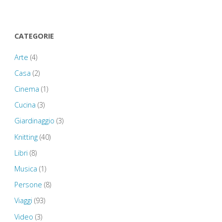
CATEGORIE
Arte
(4)
Casa
(2)
Cinema
(1)
Cucina
(3)
Giardinaggio
(3)
Knitting
(40)
Libri
(8)
Musica
(1)
Persone
(8)
Viaggi
(93)
Video
(3)