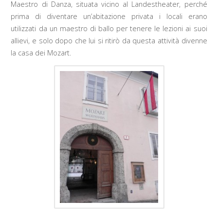
Maestro di Danza, situata vicino al Landestheater, perché
prima di diventare un’abitazione privata i locali erano
utilizzati da un maestro di ballo per tenere le lezioni ai suoi
allievi, e solo dopo che lui si ritirò da questa attività divenne
la casa dei Mozart.