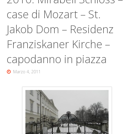
case di Mozart – St.
Jakob Dom – Residenz
Franziskaner Kirche –
capodanno in piazza
Marzo 4, 2011