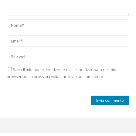
Salva il mio nome, indirizzo e-mail e indirizzo web nel mio
browser per la prossima volta che invio un commento.