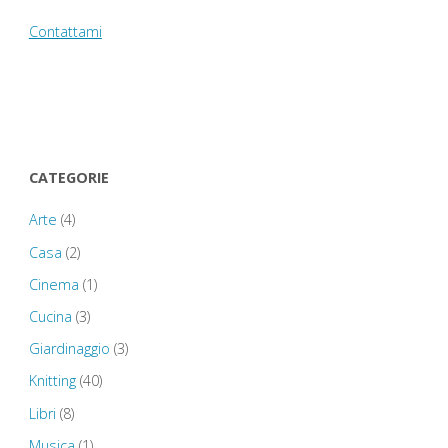
Contattami
CATEGORIE
Arte
(4)
Casa
(2)
Cinema
(1)
Cucina
(3)
Giardinaggio
(3)
Knitting
(40)
Libri
(8)
Musica
(1)