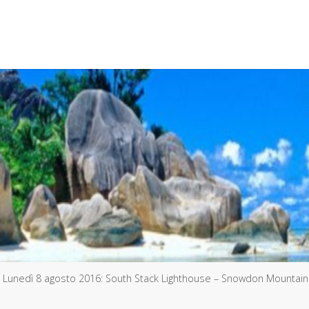
Lunedì 8 agosto 2016: South Stack Lighthouse – Snowdon Mountain 