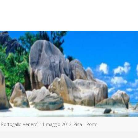
Portogallo Venerdì 11 maggio 2012: Pisa – Porto