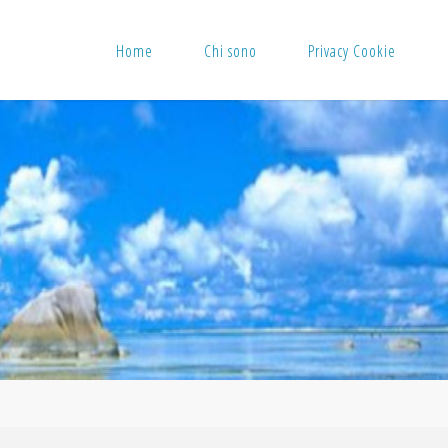
Home
Chi sono
Privacy Cookie