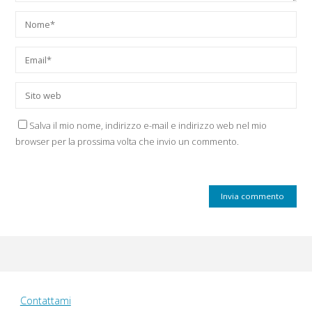
Salva il mio nome, indirizzo e-mail e indirizzo web nel mio
browser per la prossima volta che invio un commento.
Contattami