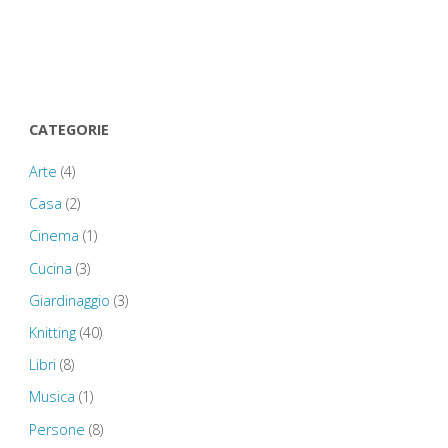
CATEGORIE
Arte
(4)
Casa
(2)
Cinema
(1)
Cucina
(3)
Giardinaggio
(3)
Knitting
(40)
Libri
(8)
Musica
(1)
Persone
(8)