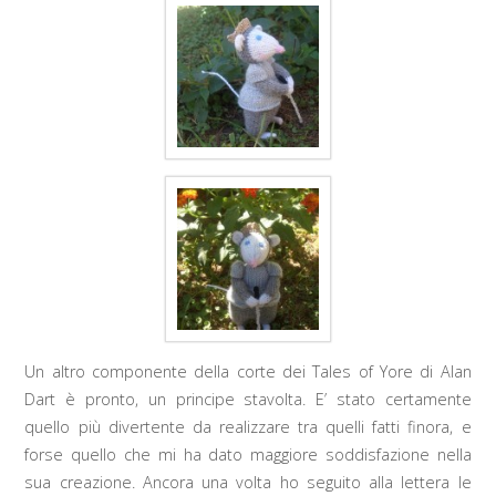
Un altro componente della corte dei Tales of Yore di Alan
Dart è pronto, un principe stavolta. E’ stato certamente
quello più divertente da realizzare tra quelli fatti finora, e
forse quello che mi ha dato maggiore soddisfazione nella
sua creazione. Ancora una volta ho seguito alla lettera le